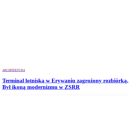
ARCHITEKTURA
Terminal lotniska w Erywaniu zagrożony rozbiórką.
Był ikoną modernizmu w ZSRR