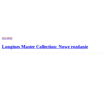
ZEGARKI
Longines Master Collection: Nowe rozdanie