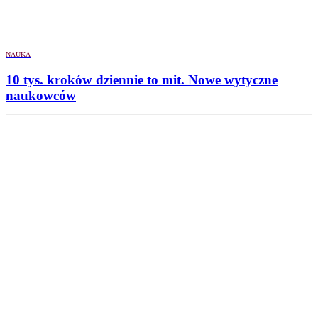
NAUKA
10 tys. kroków dziennie to mit. Nowe wytyczne
naukowców