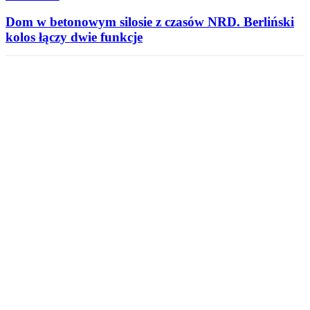
Dom w betonowym silosie z czasów NRD. Berliński
kolos łączy dwie funkcje