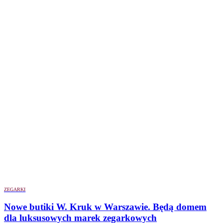
ZEGARKI
Nowe butiki W. Kruk w Warszawie. Będą domem
dla luksusowych marek zegarkowych