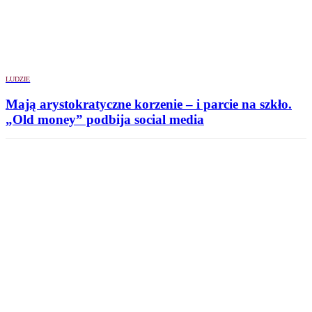
LUDZIE
Mają arystokratyczne korzenie – i parcie na szkło.
„Old money” podbija social media