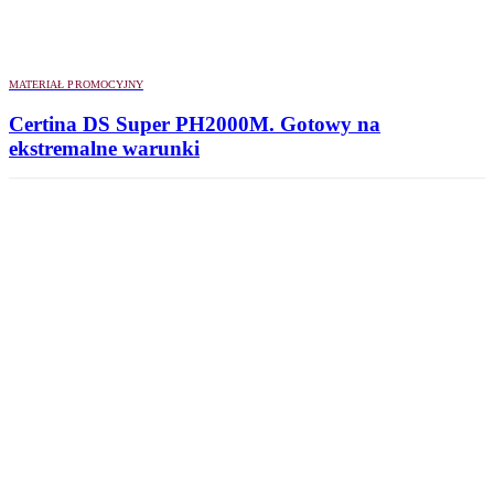
MATERIAŁ PROMOCYJNY
Certina DS Super PH2000M. Gotowy na
ekstremalne warunki