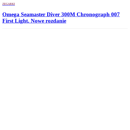
ZEGARKI
Omega Seamaster Diver 300M Chronograph 007
First Light. Nowe rozdanie