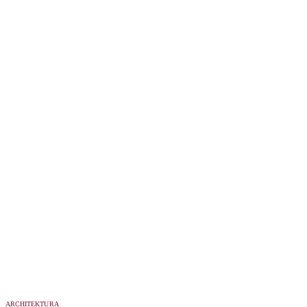
ARCHITEKTURA