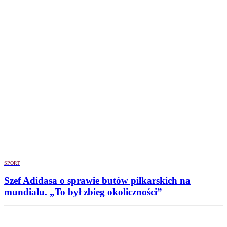
SPORT
Szef Adidasa o sprawie butów piłkarskich na
mundialu. „To był zbieg okoliczności”