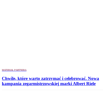
MATERIAŁ PARTNERA
Chwile, które warto zatrzymać i celebrować. Nowa
kampania zegarmistrzowskiej marki Albert Riele