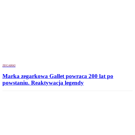
ZEGARKI
Marka zegarkowa Gallet powraca 200 lat po
powstaniu. Reaktywacja legendy