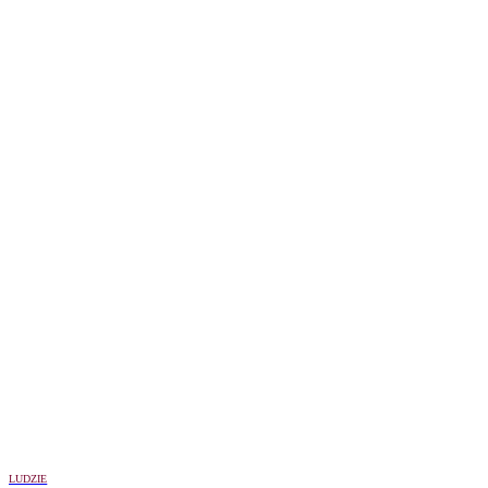
LUDZIE