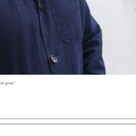
on grata”.