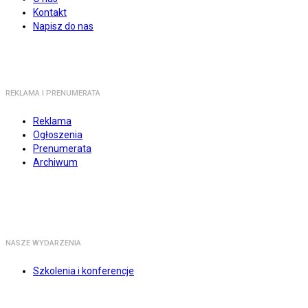
Kontakt
Napisz do nas
REKLAMA I PRENUMERATA
Reklama
Ogłoszenia
Prenumerata
Archiwum
NASZE WYDARZENIA
Szkolenia i konferencje