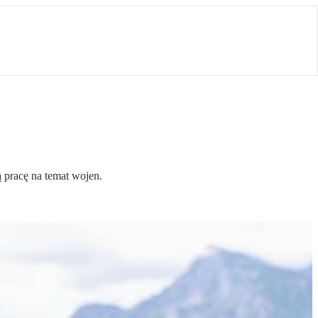
 pracę na temat wojen.