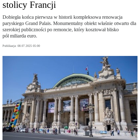
stolicy Francji
Dobiegła końca pierwsza w historii kompleksowa renowacja
paryskiego Grand Palais. Monumentalny obiekt właśnie otwarto dla
szerokiej publiczności po remoncie, który kosztował blisko
pół miliarda euro.
Publikacja:
08.07.2025 05:00