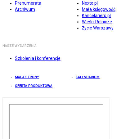
Prenumerata
Nexto.pl
Archiwum
Mała księgowość
Kancelarierp.pl
Wieści Rolnicze
Życie Warszawy
NASZE WYDARZENIA
Szkolenia i konferencje
MAPA STRONY
KALENDARIUM
OFERTA PRODUKTOWA