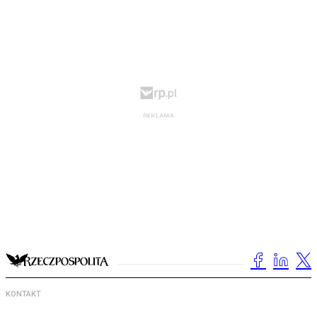
KONTAKT