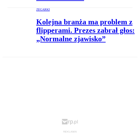
ZEGARKI
Kolejna branża ma problem z
flipperami. Prezes zabrał głos:
„Normalne zjawisko”