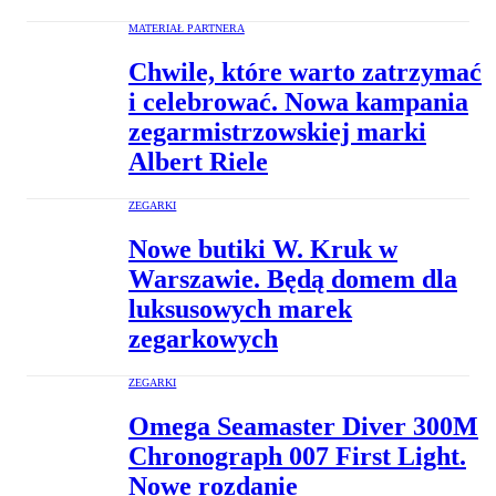
MATERIAŁ PARTNERA
Chwile, które warto zatrzymać
i celebrować. Nowa kampania
zegarmistrzowskiej marki
Albert Riele
ZEGARKI
Nowe butiki W. Kruk w
Warszawie. Będą domem dla
luksusowych marek
zegarkowych
ZEGARKI
Omega Seamaster Diver 300M
Chronograph 007 First Light.
Nowe rozdanie