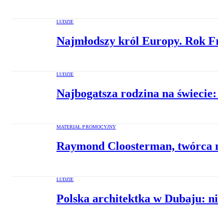
LUDZIE
Najmłodszy król Europy. Rok Fr
LUDZIE
Najbogatsza rodzina na świecie:
MATERIAŁ PROMOCYJNY
Raymond Cloosterman, twórca mar
LUDZIE
Polska architektka w Dubaju: ni