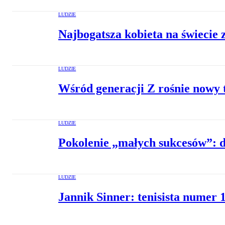
LUDZIE
Najbogatsza kobieta na świecie
LUDZIE
Wśród generacji Z rośnie nowy 
LUDZIE
Pokolenie „małych sukcesów”: dl
LUDZIE
Jannik Sinner: tenisista numer 1