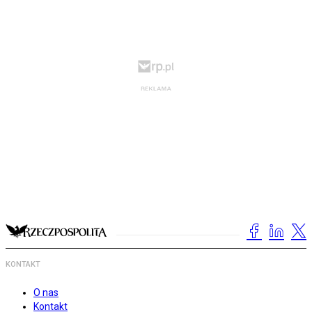
KONTAKT
O nas
Kontakt