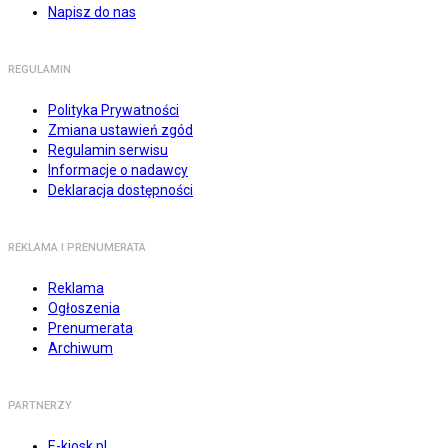
Napisz do nas
REGULAMIN
Polityka Prywatności
Zmiana ustawień zgód
Regulamin serwisu
Informacje o nadawcy
Deklaracja dostępności
REKLAMA I PRENUMERATA
Reklama
Ogłoszenia
Prenumerata
Archiwum
PARTNERZY
E-kiosk.pl