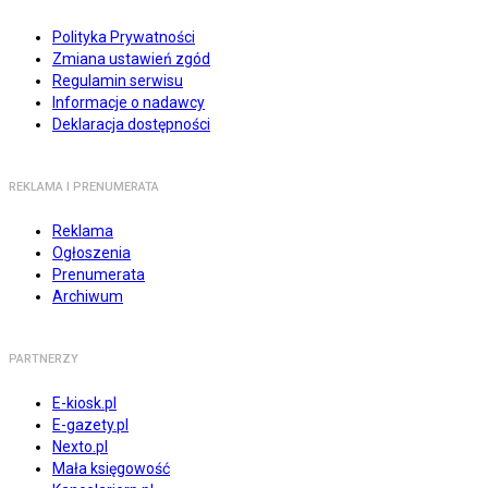
Polityka Prywatności
Zmiana ustawień zgód
Regulamin serwisu
Informacje o nadawcy
Deklaracja dostępności
REKLAMA I PRENUMERATA
Reklama
Ogłoszenia
Prenumerata
Archiwum
PARTNERZY
E-kiosk.pl
E-gazety.pl
Nexto.pl
Mała księgowość