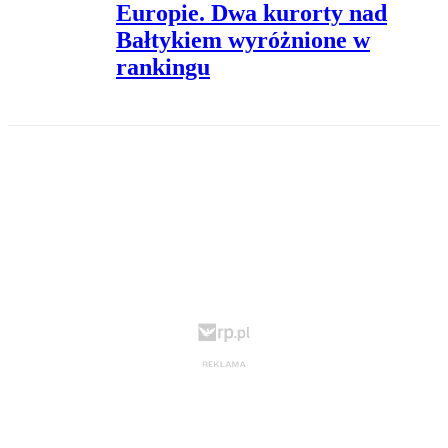
Europie. Dwa kurorty nad
Bałtykiem wyróżnione w
rankingu