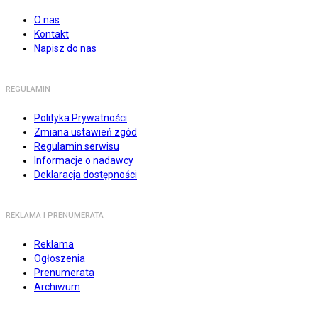
O nas
Kontakt
Napisz do nas
REGULAMIN
Polityka Prywatności
Zmiana ustawień zgód
Regulamin serwisu
Informacje o nadawcy
Deklaracja dostępności
REKLAMA I PRENUMERATA
Reklama
Ogłoszenia
Prenumerata
Archiwum