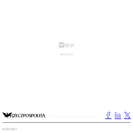
KONTAKT