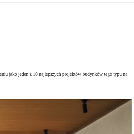
eniu jako jeden z 10 najlepszych projektów budynków tego typu na