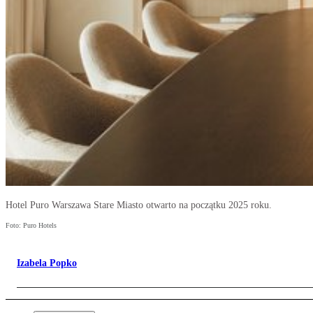
Hotel Puro Warszawa Stare Miasto otwarto na początku 2025 roku.
Foto: Puro Hotels
Izabela Popko