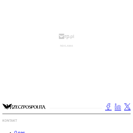
KONTAKT
O nas