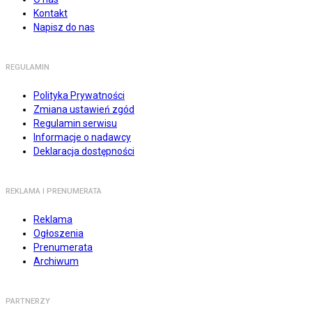
Kontakt
Napisz do nas
REGULAMIN
Polityka Prywatności
Zmiana ustawień zgód
Regulamin serwisu
Informacje o nadawcy
Deklaracja dostępności
REKLAMA I PRENUMERATA
Reklama
Ogłoszenia
Prenumerata
Archiwum
PARTNERZY