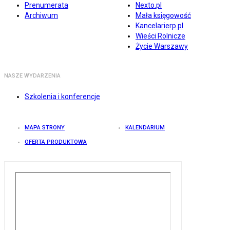
Prenumerata
Nexto.pl
Archiwum
Mała księgowość
Kancelarierp.pl
Wieści Rolnicze
Życie Warszawy
NASZE WYDARZENIA
Szkolenia i konferencje
MAPA STRONY
KALENDARIUM
OFERTA PRODUKTOWA