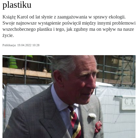
plastiku
Książę Karol od lat słynie z zaangażowania w sprawy ekologii.
Swoje najnowsze wystąpienie poświęcił między innymi problemowi
wszechobecnego plastiku i tego, jak zgubny ma on wpływ na nasze
życie.
Publikacja:
19.04.2022 10:28