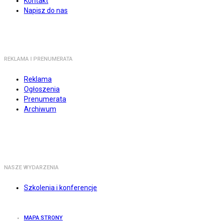
Kontakt
Napisz do nas
REKLAMA I PRENUMERATA
Reklama
Ogłoszenia
Prenumerata
Archiwum
NASZE WYDARZENIA
Szkolenia i konferencje
MAPA STRONY