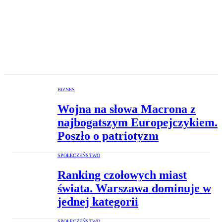
BIZNES
Wojna na słowa Macrona z
najbogatszym Europejczykiem.
Poszło o patriotyzm
SPOŁECZEŃSTWO
Ranking czołowych miast
świata. Warszawa dominuje w
jednej kategorii
SPOŁECZEŃSTWO