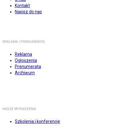
Kontakt
Napisz do nas
REKLAMA I PRENUMERATA
Reklama
Ogłoszenia
Prenumerata
Archiwum
NASZE WYDARZENIA
Szkolenia i konferencje