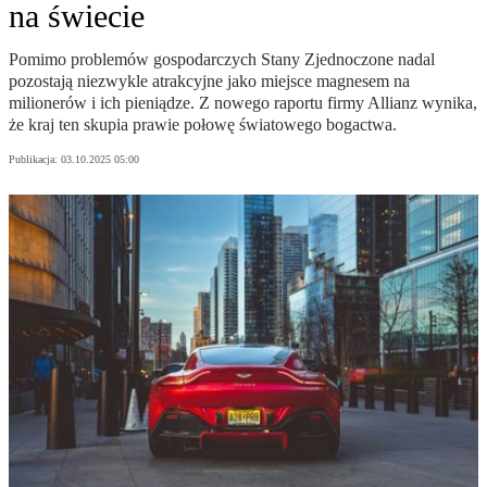
na świecie
Pomimo problemów gospodarczych Stany Zjednoczone nadal
pozostają niezwykle atrakcyjne jako miejsce magnesem na
milionerów i ich pieniądze. Z nowego raportu firmy Allianz wynika,
że kraj ten skupia prawie połowę światowego bogactwa.
Publikacja:
03.10.2025 05:00