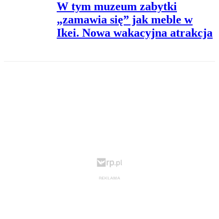
W tym muzeum zabytki
„zamawia się” jak meble w
Ikei. Nowa wakacyjna atrakcja