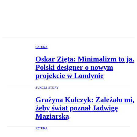
SZTUKA
Oskar Zięta: Minimalizm to ja.
Polski designer o nowym
projekcie w Londynie
SUKCES STORY
Grażyna Kulczyk: Zależało mi,
żeby świat poznał Jadwigę
Maziarską
SZTUKA