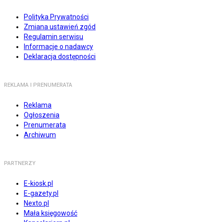
Polityka Prywatności
Zmiana ustawień zgód
Regulamin serwisu
Informacje o nadawcy
Deklaracja dostępności
REKLAMA I PRENUMERATA
Reklama
Ogłoszenia
Prenumerata
Archiwum
PARTNERZY
E-kiosk.pl
E-gazety.pl
Nexto.pl
Mała księgowość