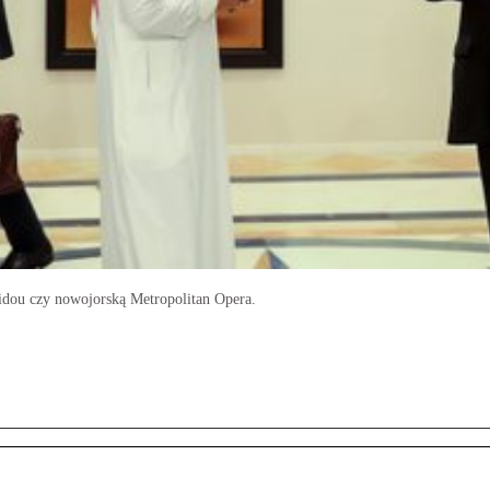
dou czy nowojorską Metropolitan Opera.