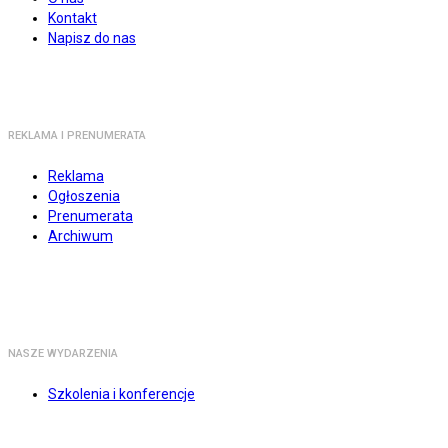
Kontakt
Napisz do nas
REKLAMA I PRENUMERATA
Reklama
Ogłoszenia
Prenumerata
Archiwum
NASZE WYDARZENIA
Szkolenia i konferencje