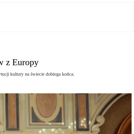
ów z Europy
tucji kultury na świecie dobiega końca.