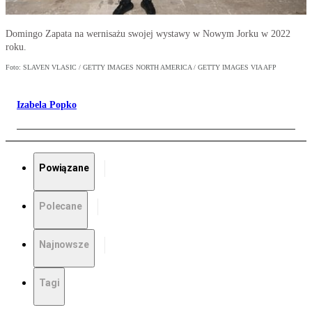
Domingo Zapata na wernisażu swojej wystawy w Nowym Jorku w 2022
roku.
Foto: SLAVEN VLASIC / GETTY IMAGES NORTH AMERICA / GETTY IMAGES VIA AFP
Izabela Popko
Powiązane
Polecane
Najnowsze
Tagi