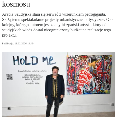
kosmosu
Arabia Saudyjska stara się zerwać z wizerunkiem petrogiganta.
Służą temu spektakularne projekty urbanistyczne i artystyczne. Oto
kolejny, którego autorem jest znany hiszpański artysta, który od
saudyjskich władz dostał nieograniczony budżet na realizację tego
projektu.
Publikacja:
19.02.2026 14:40