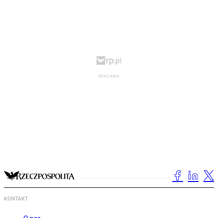
KONTAKT