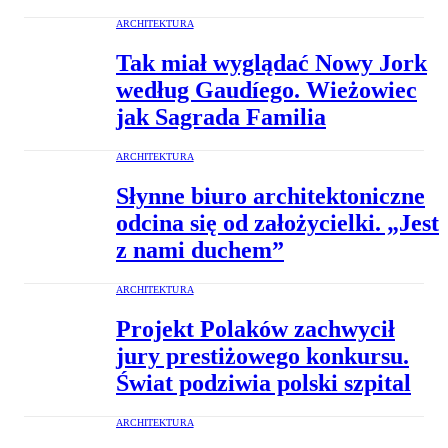
ARCHITEKTURA
Tak miał wyglądać Nowy Jork
według Gaudíego. Wieżowiec
jak Sagrada Familia
ARCHITEKTURA
Słynne biuro architektoniczne
odcina się od założycielki. „Jest
z nami duchem”
ARCHITEKTURA
Projekt Polaków zachwycił
jury prestiżowego konkursu.
Świat podziwia polski szpital
ARCHITEKTURA