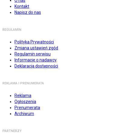
O nas
Kontakt
Napisz do nas
REGULAMIN
Polityka Prywatności
Zmiana ustawień zgód
Regulamin serwisu
Informacje o nadawcy
Deklaracja dostępności
REKLAMA I PRENUMERATA
Reklama
Ogłoszenia
Prenumerata
Archiwum
PARTNERZY