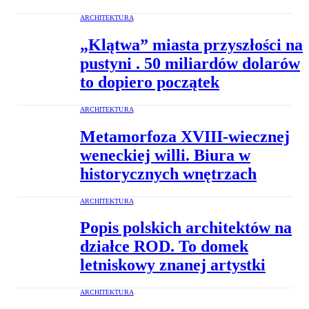
ARCHITEKTURA
„Klątwa” miasta przyszłości na
pustyni . 50 miliardów dolarów
to dopiero początek
ARCHITEKTURA
Metamorfoza XVIII-wiecznej
weneckiej willi. Biura w
historycznych wnętrzach
ARCHITEKTURA
Popis polskich architektów na
działce ROD. To domek
letniskowy znanej artystki
ARCHITEKTURA