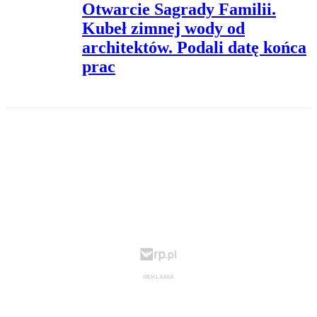
Otwarcie Sagrady Familii.
Kubeł zimnej wody od
architektów. Podali datę końca
prac