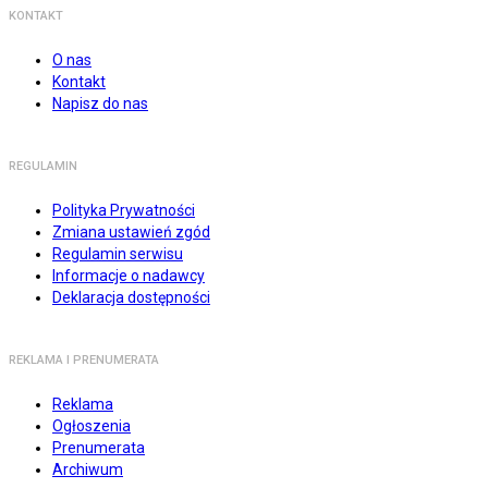
KONTAKT
O nas
Kontakt
Napisz do nas
REGULAMIN
Polityka Prywatności
Zmiana ustawień zgód
Regulamin serwisu
Informacje o nadawcy
Deklaracja dostępności
REKLAMA I PRENUMERATA
Reklama
Ogłoszenia
Prenumerata
Archiwum