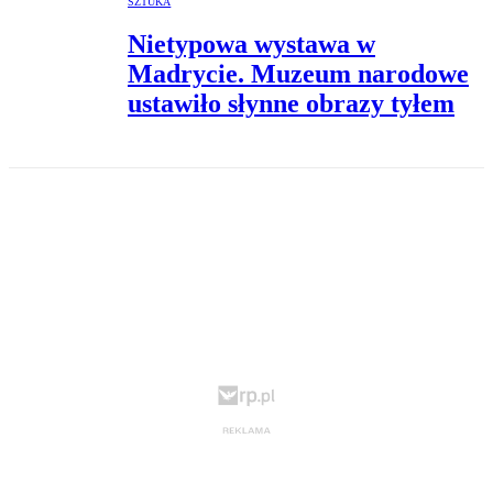
SZTUKA
Nietypowa wystawa w
Madrycie. Muzeum narodowe
ustawiło słynne obrazy tyłem