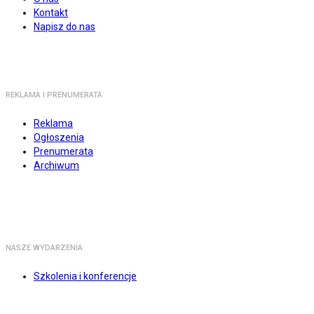
Kontakt
Napisz do nas
REKLAMA I PRENUMERATA
Reklama
Ogłoszenia
Prenumerata
Archiwum
NASZE WYDARZENIA
Szkolenia i konferencje