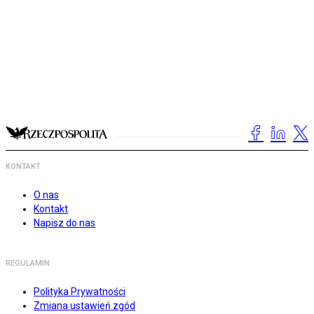
KONTAKT
O nas
Kontakt
Napisz do nas
REGULAMIN
Polityka Prywatności
Zmiana ustawień zgód