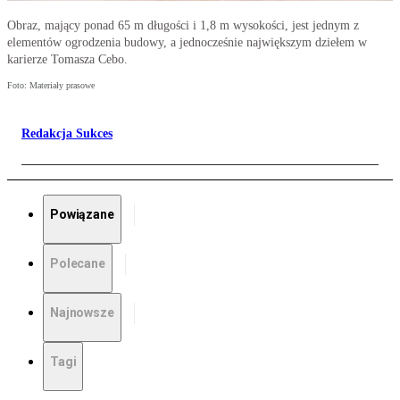
Obraz, mający ponad 65 m długości i 1,8 m wysokości, jest jednym z
elementów ogrodzenia budowy, a jednocześnie największym dziełem w
karierze Tomasza Cebo.
Foto: Materiały prasowe
Redakcja Sukces
Powiązane
Polecane
Najnowsze
Tagi