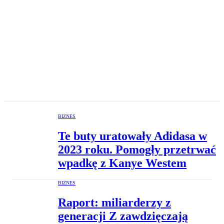
BIZNES
Te buty uratowały Adidasa w
2023 roku. Pomogły przetrwać
wpadkę z Kanye Westem
BIZNES
Raport: miliarderzy z
generacji Z zawdzięczają