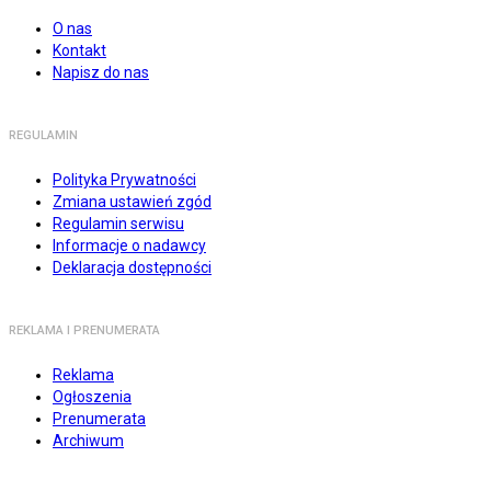
O nas
Kontakt
Napisz do nas
REGULAMIN
Polityka Prywatności
Zmiana ustawień zgód
Regulamin serwisu
Informacje o nadawcy
Deklaracja dostępności
REKLAMA I PRENUMERATA
Reklama
Ogłoszenia
Prenumerata
Archiwum