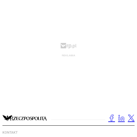
KONTAKT