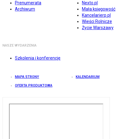
Prenumerata
Nexto.pl
Archiwum
Mała księgowość
Kancelarierp.pl
Wieści Rolnicze
Życie Warszawy
NASZE WYDARZENIA
Szkolenia i konferencje
MAPA STRONY
KALENDARIUM
OFERTA PRODUKTOWA