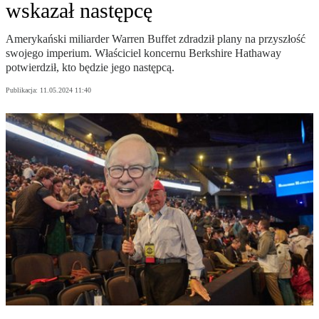
wskazał następcę
Amerykański miliarder Warren Buffet zdradził plany na przyszłość
swojego imperium. Właściciel koncernu Berkshire Hathaway
potwierdził, kto będzie jego następcą.
Publikacja:
11.05.2024 11:40