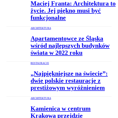
Maciej Franta: Architektura to
życie. Jej piękno musi być
funkcjonalne
ARCHITEKTURA
Apartamentowce ze Śląska
wśród najlepszych budynków
świata w 2022 roku
RESTAURACJE
„Najpiękniejsze na świecie”:
dwie polskie restauracje z
prestiżowym wyróżnieniem
ARCHITEKTURA
Kamienica w centrum
Krakowa przejdzie