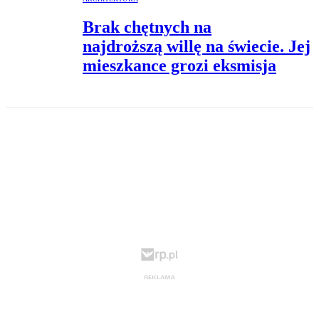
Brak chętnych na
najdroższą willę na świecie. Jej
mieszkance grozi eksmisja