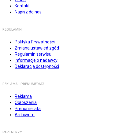
Kontakt
Napisz do nas
REGULAMIN
Polityka Prywatności
Zmiana ustawień zgód
Regulamin serwisu
Informacje o nadawcy
Deklaracja dostępności
REKLAMA I PRENUMERATA
Reklama
Ogłoszenia
Prenumerata
Archiwum
PARTNERZY