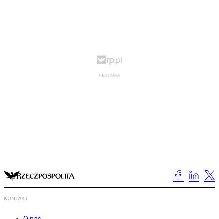
KONTAKT
O nas