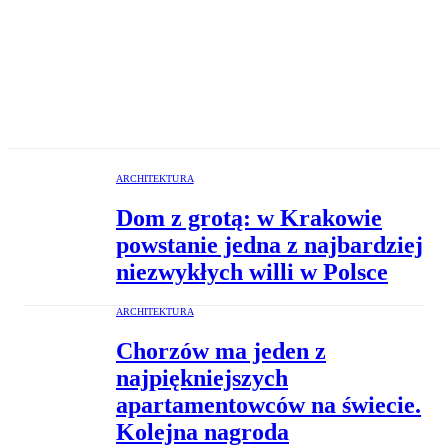
ARCHITEKTURA
Dom z grotą: w Krakowie
powstanie jedna z najbardziej
niezwykłych willi w Polsce
ARCHITEKTURA
Chorzów ma jeden z
najpiękniejszych
apartamentowców na świecie.
Kolejna nagroda