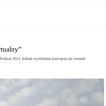
rtualny”
Festival 2023. Jednak wyróżniona koncepcja nie zostanie