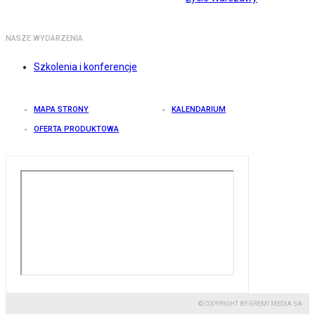
NASZE WYDARZENIA
Szkolenia i konferencje
MAPA STRONY
KALENDARIUM
OFERTA PRODUKTOWA
© COPYRIGHT BY GREMI MEDIA SA