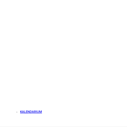
KALENDARIUM