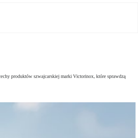
cechy produktów szwajcarskiej marki Victorinox, które sprawdzą