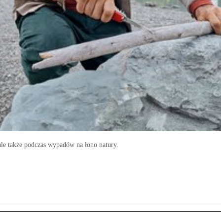
 ale także podczas wypadów na łono natury.