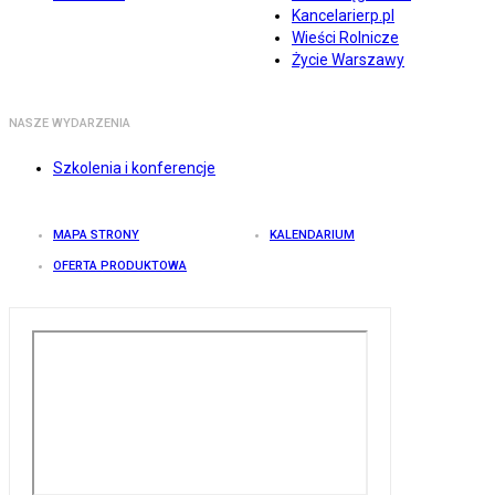
Kancelarierp.pl
Wieści Rolnicze
Życie Warszawy
NASZE WYDARZENIA
Szkolenia i konferencje
MAPA STRONY
KALENDARIUM
OFERTA PRODUKTOWA