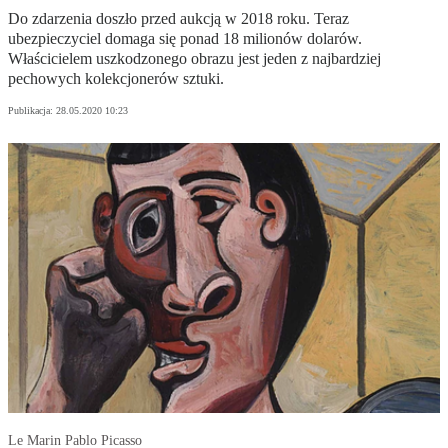
Do zdarzenia doszło przed aukcją w 2018 roku. Teraz
ubezpieczyciel domaga się ponad 18 milionów dolarów.
Właścicielem uszkodzonego obrazu jest jeden z najbardziej
pechowych kolekcjonerów sztuki.
Publikacja:
28.05.2020 10:23
Le Marin Pablo Picasso