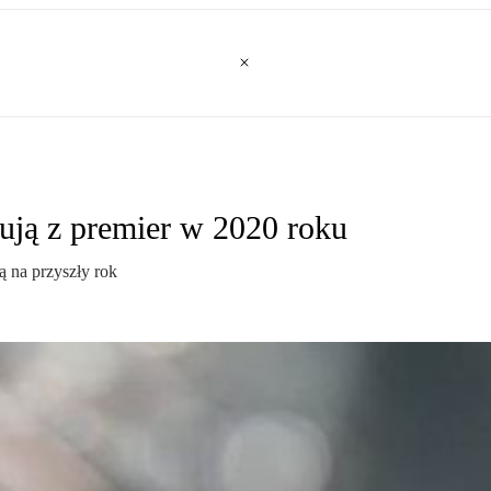
ują z premier w 2020 roku
ą na przyszły rok