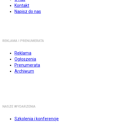
Kontakt
Napisz do nas
REKLAMA I PRENUMERATA
Reklama
Ogłoszenia
Prenumerata
Archiwum
NASZE WYDARZENIA
Szkolenia i konferencje