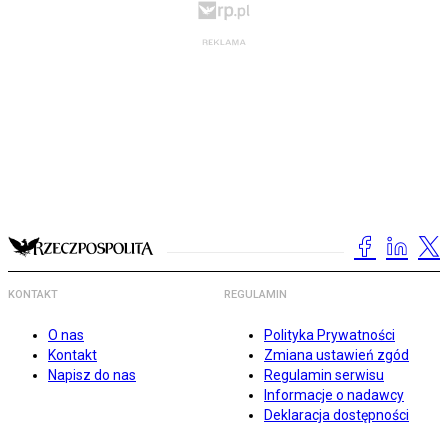
KONTAKT
REGULAMIN
O nas
Polityka Prywatności
Kontakt
Zmiana ustawień zgód
Napisz do nas
Regulamin serwisu
Informacje o nadawcy
Deklaracja dostępności