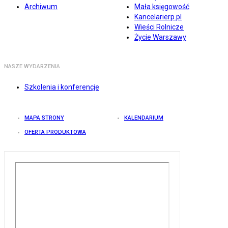
Archiwum
Mała księgowość
Kancelarierp.pl
Wieści Rolnicze
Życie Warszawy
NASZE WYDARZENIA
Szkolenia i konferencje
MAPA STRONY
KALENDARIUM
OFERTA PRODUKTOWA