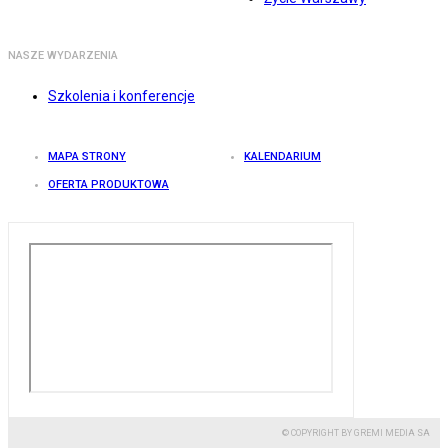
NASZE WYDARZENIA
Szkolenia i konferencje
MAPA STRONY
KALENDARIUM
OFERTA PRODUKTOWA
© COPYRIGHT BY GREMI MEDIA SA