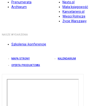
Prenumerata
Nexto.pl
Archiwum
Mała księgowość
Kancelarierp.pl
Wieści Rolnicze
Życie Warszawy
NASZE WYDARZENIA
Szkolenia i konferencje
MAPA STRONY
KALENDARIUM
OFERTA PRODUKTOWA