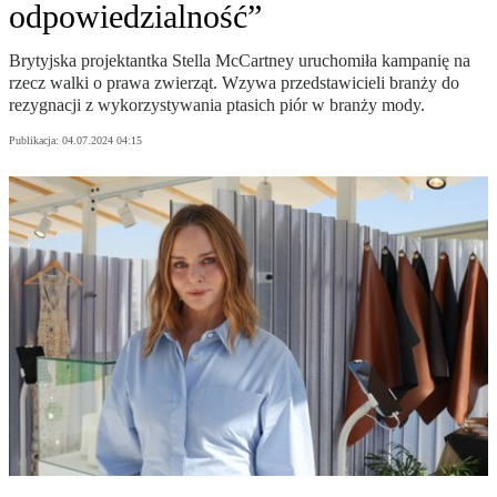
odpowiedzialność”
Brytyjska projektantka Stella McCartney uruchomiła kampanię na
rzecz walki o prawa zwierząt. Wzywa przedstawicieli branży do
rezygnacji z wykorzystywania ptasich piór w branży mody.
Publikacja:
04.07.2024 04:15