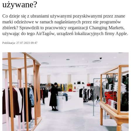
używane?
Co dzieje się z ubraniami używanymi pozyskiwanymi przez znane
marki odzieżowe w ramach nagłaśnianych przez nie programów
zbiórek? Sprawdzili to pracownicy organizacji Changing Markets,
używając do tego AirTagów, urządzeń lokalizacyjnych firmy Apple.
Publikacja:
27.07.2023 09:47