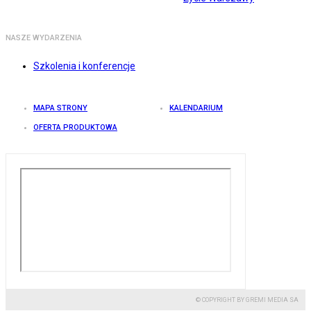
NASZE WYDARZENIA
Szkolenia i konferencje
MAPA STRONY
KALENDARIUM
OFERTA PRODUKTOWA
© COPYRIGHT BY GREMI MEDIA SA