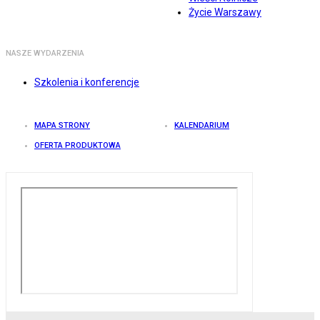
Życie Warszawy
NASZE WYDARZENIA
Szkolenia i konferencje
MAPA STRONY
KALENDARIUM
OFERTA PRODUKTOWA