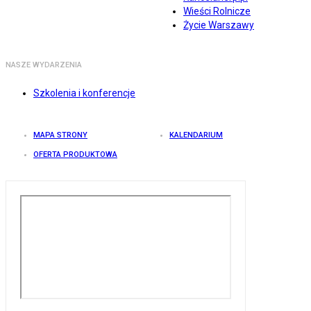
Wieści Rolnicze
Życie Warszawy
NASZE WYDARZENIA
Szkolenia i konferencje
MAPA STRONY
KALENDARIUM
OFERTA PRODUKTOWA