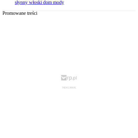
słynny włoski dom mody
Promowane treści