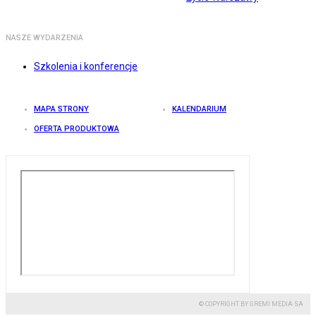
NASZE WYDARZENIA
Szkolenia i konferencje
MAPA STRONY
KALENDARIUM
OFERTA PRODUKTOWA
© COPYRIGHT BY GREMI MEDIA SA