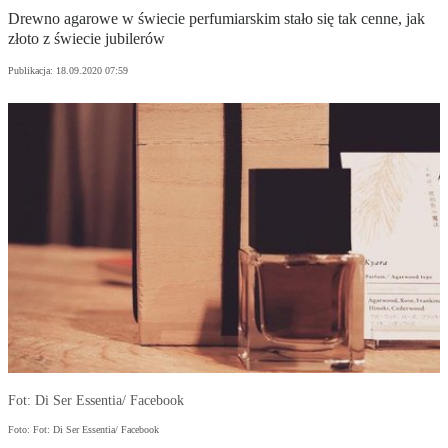
Drewno agarowe w świecie perfumiarskim stało się tak cenne, jak
złoto z świecie jubilerów
Publikacja:
18.09.2020 07:59
Fot: Di Ser Essentia/ Facebook
Foto: Fot: Di Ser Essentia/ Facebook