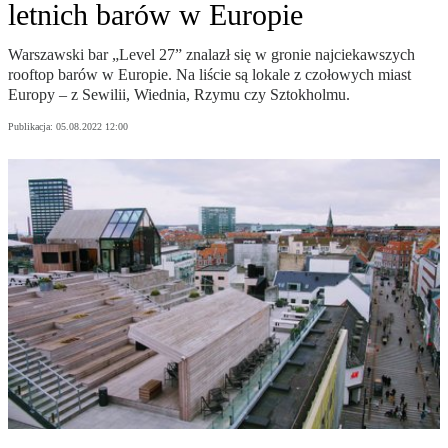
letnich barów w Europie
Warszawski bar „Level 27” znalazł się w gronie najciekawszych
rooftop barów w Europie. Na liście są lokale z czołowych miast
Europy – z Sewilii, Wiednia, Rzymu czy Sztokholmu.
Publikacja:
05.08.2022 12:00