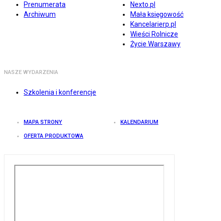
Prenumerata
Nexto.pl
Archiwum
Mała księgowość
Kancelarierp.pl
Wieści Rolnicze
Życie Warszawy
NASZE WYDARZENIA
Szkolenia i konferencje
MAPA STRONY
KALENDARIUM
OFERTA PRODUKTOWA