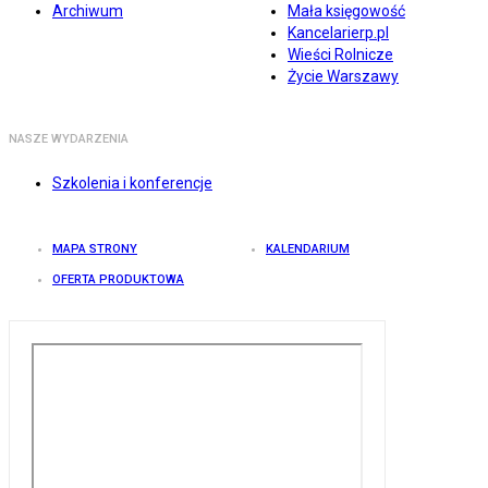
Archiwum
Mała księgowość
Kancelarierp.pl
Wieści Rolnicze
Życie Warszawy
NASZE WYDARZENIA
Szkolenia i konferencje
MAPA STRONY
KALENDARIUM
OFERTA PRODUKTOWA