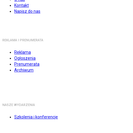
Kontakt
Napisz do nas
REKLAMA I PRENUMERATA
Reklama
Ogłoszenia
Prenumerata
Archiwum
NASZE WYDARZENIA
Szkolenia i konferencje