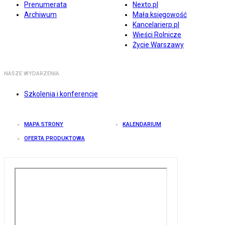
Prenumerata
Nexto.pl
Archiwum
Mała księgowość
Kancelarierp.pl
Wieści Rolnicze
Życie Warszawy
NASZE WYDARZENIA
Szkolenia i konferencje
MAPA STRONY
KALENDARIUM
OFERTA PRODUKTOWA