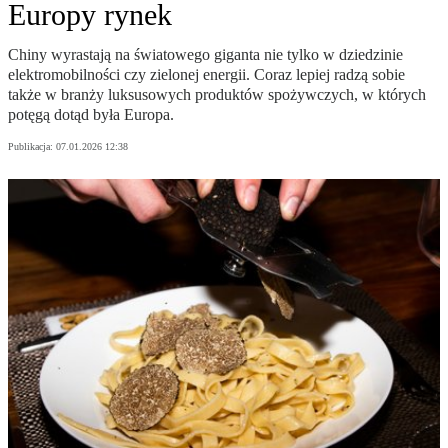
Europy rynek
Chiny wyrastają na światowego giganta nie tylko w dziedzinie
elektromobilności czy zielonej energii. Coraz lepiej radzą sobie
także w branży luksusowych produktów spożywczych, w których
potęgą dotąd była Europa.
Publikacja:
07.01.2026 12:38