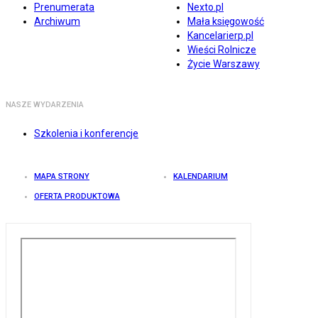
Prenumerata
Nexto.pl
Archiwum
Mała księgowość
Kancelarierp.pl
Wieści Rolnicze
Życie Warszawy
NASZE WYDARZENIA
Szkolenia i konferencje
MAPA STRONY
KALENDARIUM
OFERTA PRODUKTOWA