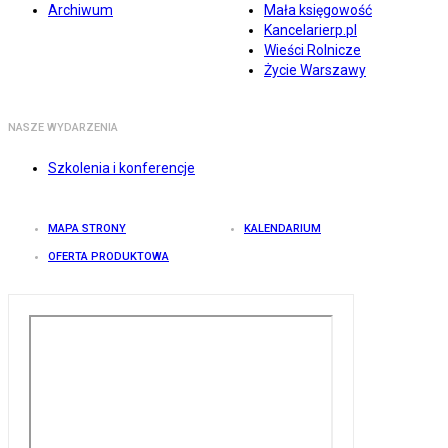
Archiwum
Mała księgowość
Kancelarierp.pl
Wieści Rolnicze
Życie Warszawy
NASZE WYDARZENIA
Szkolenia i konferencje
MAPA STRONY
KALENDARIUM
OFERTA PRODUKTOWA