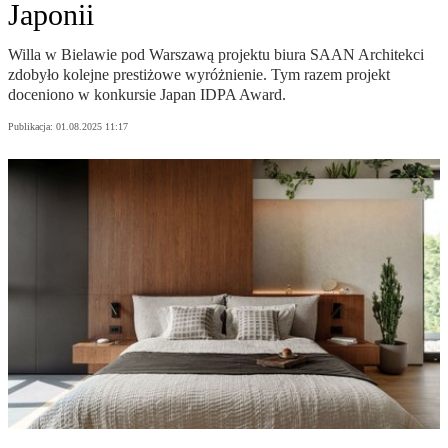
Japonii
Willa w Bielawie pod Warszawą projektu biura SAAN Architekci
zdobyło kolejne prestiżowe wyróżnienie. Tym razem projekt
doceniono w konkursie Japan IDPA Award.
Publikacja:
01.08.2025 11:17