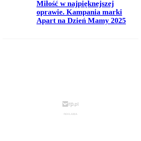
Miłość w najpięknejszej
oprawie. Kampania marki
Apart na Dzień Mamy 2025