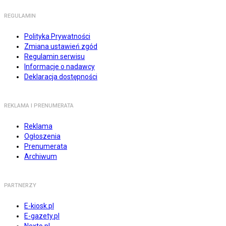
REGULAMIN
Polityka Prywatności
Zmiana ustawień zgód
Regulamin serwisu
Informacje o nadawcy
Deklaracja dostępności
REKLAMA I PRENUMERATA
Reklama
Ogłoszenia
Prenumerata
Archiwum
PARTNERZY
E-kiosk.pl
E-gazety.pl