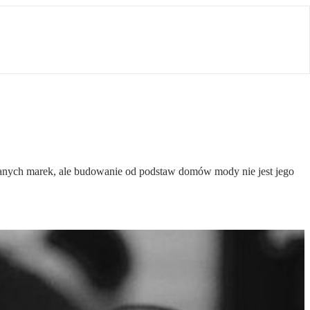
znanych marek, ale budowanie od podstaw domów mody nie jest jego