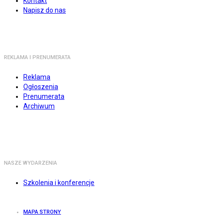
Kontakt
Napisz do nas
REKLAMA I PRENUMERATA
Reklama
Ogłoszenia
Prenumerata
Archiwum
NASZE WYDARZENIA
Szkolenia i konferencje
MAPA STRONY