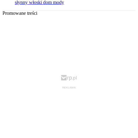
słynny włoski dom mody
Promowane treści