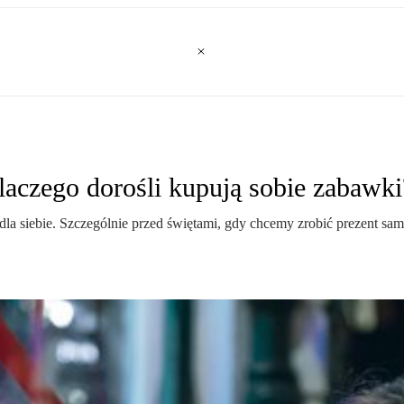
laczego dorośli kupują sobie zabawki
 dla siebie. Szczególnie przed świętami, gdy chcemy zrobić prezent sam